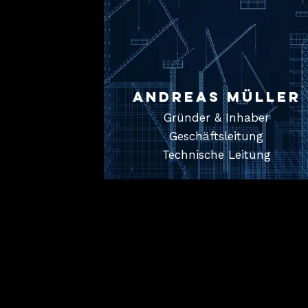
Andreas müller
Gründer & Inhaber
Geschäftsleitung
Technische Leitung