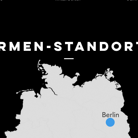
irmen-Standor