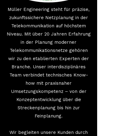
Müller Engineering steht für präzise,
zukunftssichere Netzplanung in der
Telekommunikation auf höchstem
Niveau. Mit über 20 Jahren Erfahrung
in der Planung moderner
Telekommunikationsnetze gehören
wir zu den etablierten Experten der
Branche. Unser interdisziplinäres
Team verbindet technisches Know-
how mit praxisnaher
Umsetzungskompetenz – von der
Konzeptentwicklung über die
Streckenplanung bis hin zur
Feinplanung.
Wir begleiten unsere Kunden durch