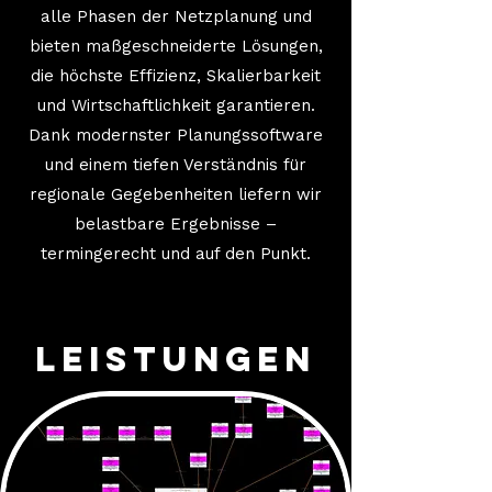
alle Phasen der Netzplanung und
bieten maßgeschneiderte Lösungen,
die höchste Effizienz, Skalierbarkeit
und Wirtschaftlichkeit garantieren.
Dank modernster Planungssoftware
und einem tiefen Verständnis für
regionale Gegebenheiten liefern wir
belastbare Ergebnisse –
termingerecht und auf den Punkt.
Leistungen