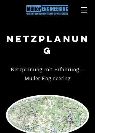
Netzplanun
g
Netzplanung mit Erfahrung –
Müller Engineering