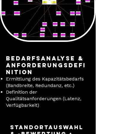
Bedarfsanalyse &
Anforderungsdefi
nition
Ermittlung des Kapazitätsbedarfs
(Bandbreite, Redundanz, etc.)
Definition der
Qualitätsanforderungen (Latenz,
Verfügbarkeit)
Standortauswahl
& -bewertung +